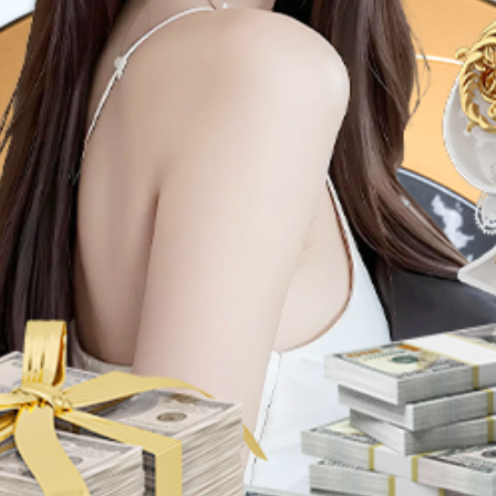
平台定期推出签到抽奖、赛事参与奖
励、节日礼包等多样化用户激励，提
升参与感与平台活跃度，打造更有温
度的服务体系。
高效系统响应
无论是赛事浏览、数据调用或内容切
换，系统响应均保持毫秒级速度，极
大提升使用流畅度，让您高效获取 开
云官网 数据资源。