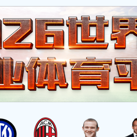
App下载
公司介绍
体育资讯
开云官网
—— 比赛数据从这里开