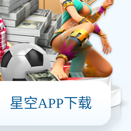
多端互动
战术演练
电竞数据
资讯中心
，带来沉浸式观赛体验。