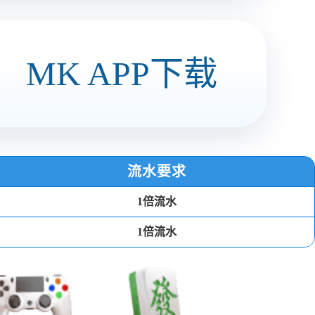
战时间，
郭艾伦急停跳投命中率35% vs 中
吴前
距离三威...
稠州外
，中国金
近日，CBA数据统计平台发布了一项引
浙江
..
人关注的投篮效率分析：郭艾伦的...
阶段遭
查看详情
2026-07-30
查看详情
2026-
开云官网