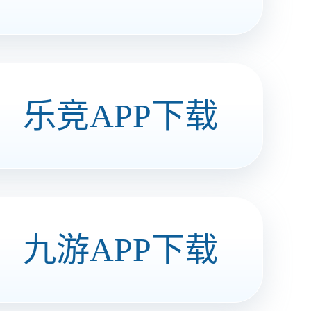
表同步展示
网页版入口