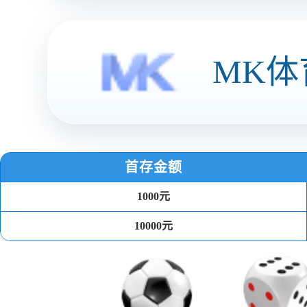
马克西vs哈利伯顿新生代控卫提
伦纳
速：76人快攻...
42
在当今NBA的战术版图中，速度与空间
洛杉
已成为不可逆转的潮流。作为新...
伦纳
2026-07-31
查看详情
2026
推荐网站
必一下载
三亿·体育
开云体育