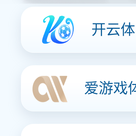
我们从
账户系统
v6.3.0：
支持多端登录状态统一，收藏、等级、浏
v6.2.0：
成长体系升级，等级进度清晰展示，提升
v6.0.0：
账户管理界面重构，操作更清晰，核心功
界面与交互
v6.3.0：
全局交互动效优化，页面滚动与模块切换