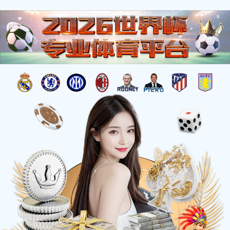
注册入口
立即下载 开云官网 App
集实时比分、深度分析、社群互动于一体，开云官网用户专
属的全场景赛事体验入口。
App Store 下载
Google Play 获取
极速比分
数据洞察
互动社区