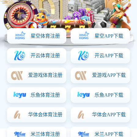
数据安全 全方位防护
在开云官网平台，数据防护不仅是底层机制，更是平台
运营的基本责任。我们从用户访问到操作全流程建立安
全通道，有效防范多类潜在风险。
多重加密策略，防止数据泄露
AI 风控引擎，监测账户异常行为
开云官网支持跨设备安全同步，增强访问防护